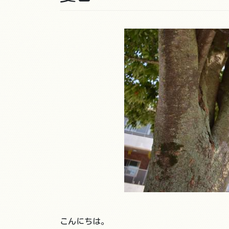
こんにちは。