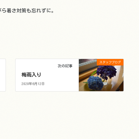
がら暑さ対策も忘れずに。
スタッフブログ
次の記事
梅雨入り
2020年6月12日