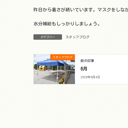
昨日から暑さが続いています。マスクをしな
水分補給もしっかりしましょう。
スタッフブログ
カテゴリー
スタッフブログ
前の記事
6月
2020年6月4日