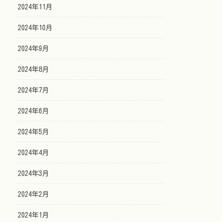
2024年11月
2024年10月
2024年9月
2024年8月
2024年7月
2024年6月
2024年5月
2024年4月
2024年3月
2024年2月
2024年1月