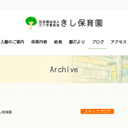
・入園のご案内
保育内容
給食
園だより
ブログ
アクセス
Archive
スタッフブログ
し保育園