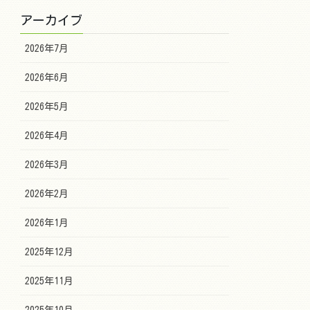
アーカイブ
2026年7月
2026年6月
2026年5月
2026年4月
2026年3月
2026年2月
2026年1月
2025年12月
2025年11月
2025年10月