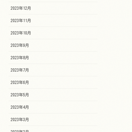
2023年12月
2023年11月
2023年10月
2023年9月
2023年8月
2023年7月
2023年6月
2023年5月
2023年4月
2023年3月
2023年2月