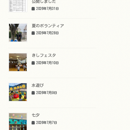
公開しました
2026年7月31日
夏のボランティア
2026年7月28日
きしフェスタ
2026年7月10日
水遊び
2026年7月9日
七夕
2026年7月7日