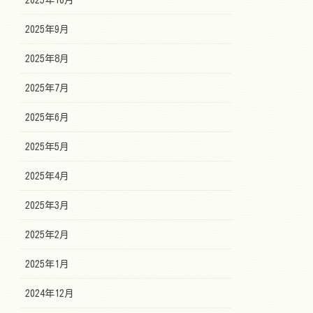
2025年9月
2025年8月
2025年7月
2025年6月
2025年5月
2025年4月
2025年3月
2025年2月
2025年1月
2024年12月