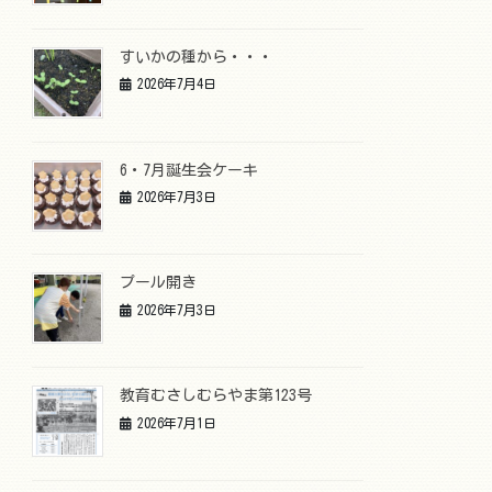
すいかの種から・・・
2026年7月4日
6・7月誕生会ケーキ
2026年7月3日
プール開き
2026年7月3日
教育むさしむらやま第123号
2026年7月1日