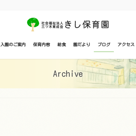
・入園のご案内
保育内容
給食
園だより
ブログ
アクセス
Archive