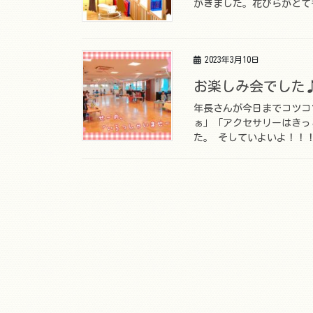
がきました。花びらがとて
2023年3月10日
お楽しみ会でした
年長さんが今日までコツコ
ぁ」「アクセサリーはきっ
た。 そしていよいよ！！！