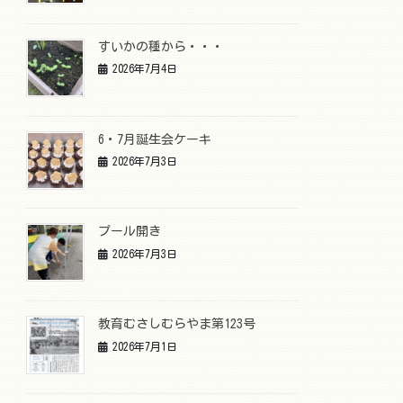
すいかの種から・・・
2026年7月4日
6・7月誕生会ケーキ
2026年7月3日
プール開き
2026年7月3日
教育むさしむらやま第123号
2026年7月1日