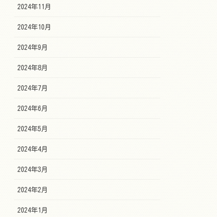
2024年11月
2024年10月
2024年9月
2024年8月
2024年7月
2024年6月
2024年5月
2024年4月
2024年3月
2024年2月
2024年1月