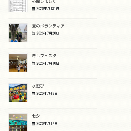
公開しました
2026年7月31日
夏のボランティア
2026年7月28日
きしフェスタ
2026年7月10日
水遊び
2026年7月9日
七夕
2026年7月7日