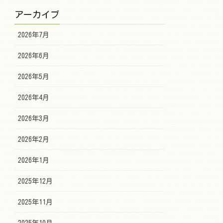
アーカイブ
2026年7月
2026年6月
2026年5月
2026年4月
2026年3月
2026年2月
2026年1月
2025年12月
2025年11月
2025年10月