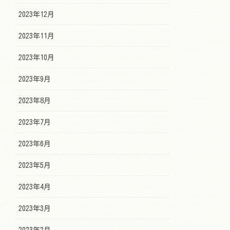
2023年12月
2023年11月
2023年10月
2023年9月
2023年8月
2023年7月
2023年6月
2023年5月
2023年4月
2023年3月
2023年2月