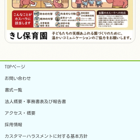
TOPページ
お問い合わせ
書式一覧
法人概要・事務書表及び報告書
アクセス・概要
採用情報
カスタマーハラスメントに対する基本方針