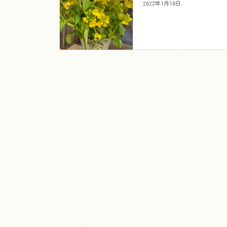
2022年1月18日