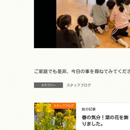
ご家庭でも是非、今日の事を尋ねてみてくだ
スタッフブログ
カテゴリー
スタッフブログ
前の記事
春の気分！菜の花を飾
りました。