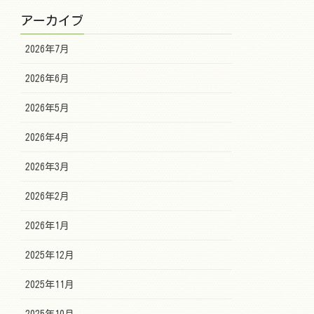
アーカイブ
2026年7月
2026年6月
2026年5月
2026年4月
2026年3月
2026年2月
2026年1月
2025年12月
2025年11月
2025年10月