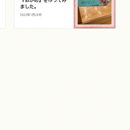
『おかめ』を作ってみ
ました。
2022年1月20日