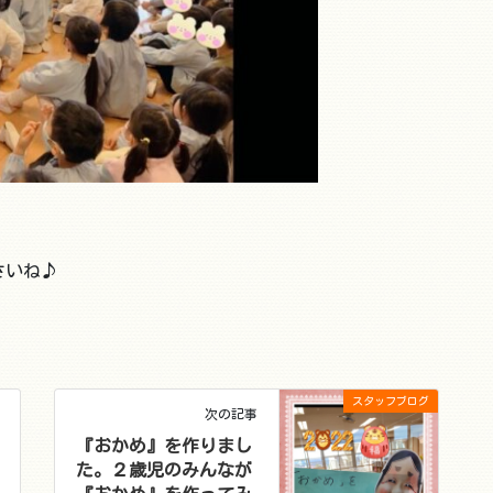
さいね♪
スタッフブログ
次の記事
『おかめ』を作りまし
た。２歳児のみんなが