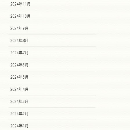
2024年11月
2024年10月
2024年9月
2024年8月
2024年7月
2024年6月
2024年5月
2024年4月
2024年3月
2024年2月
2024年1月