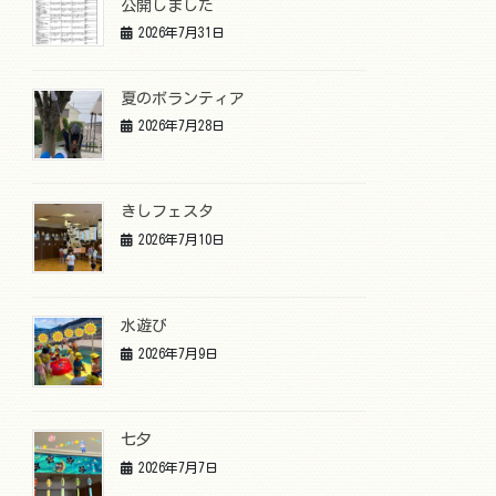
公開しました
2026年7月31日
夏のボランティア
2026年7月28日
きしフェスタ
2026年7月10日
水遊び
2026年7月9日
七夕
2026年7月7日