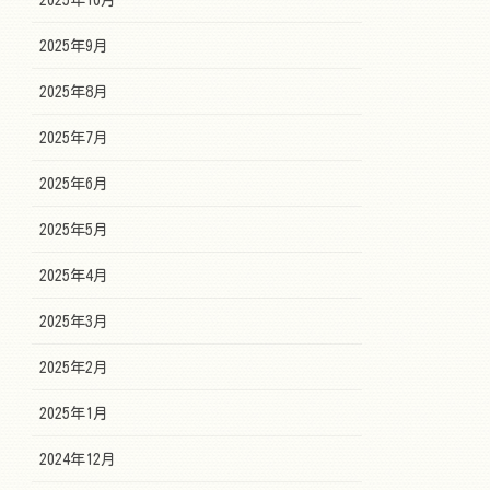
2025年9月
2025年8月
2025年7月
2025年6月
2025年5月
2025年4月
2025年3月
2025年2月
2025年1月
2024年12月