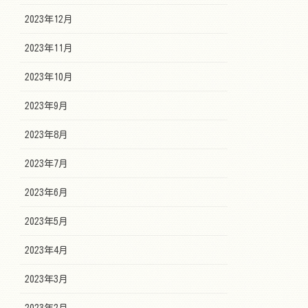
2023年12月
2023年11月
2023年10月
2023年9月
2023年8月
2023年7月
2023年6月
2023年5月
2023年4月
2023年3月
2023年2月