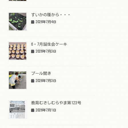
すいかの種から・・・
2026年7月4日
6・7月誕生会ケーキ
2026年7月3日
プール開き
2026年7月3日
教育むさしむらやま第123号
2026年7月1日