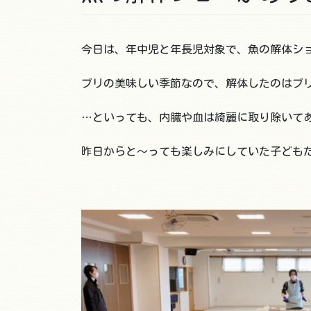
今日は、年中児と年長児対象で、魚の解体シ
ブリの美味しい季節なので、解体したのはブ
…といっても、内臓や血は綺麗に取り除いて
昨日からと～っても楽しみにしていた子ども