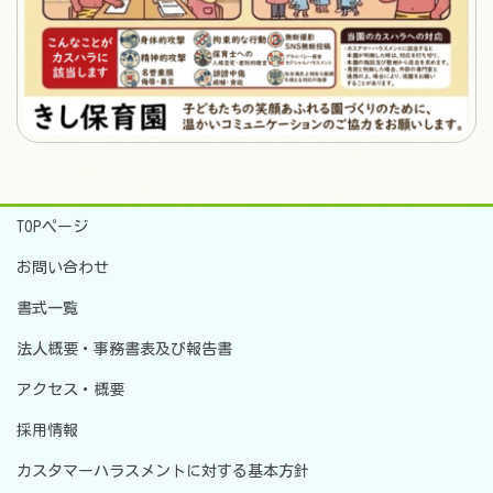
TOPページ
お問い合わせ
書式一覧
法人概要・事務書表及び報告書
アクセス・概要
採用情報
カスタマーハラスメントに対する基本方針