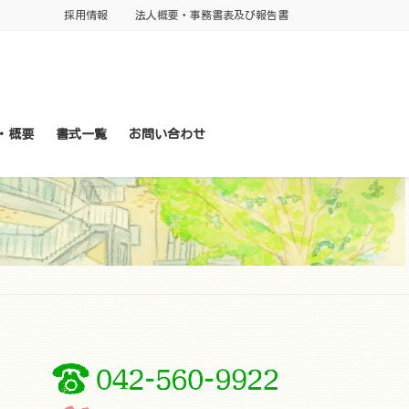
採用情報
法人概要・事務書表及び報告書
・概要
書式一覧
お問い合わせ