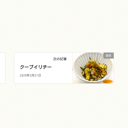
副菜
次の記事
クーブイリチー
2025年3月31日