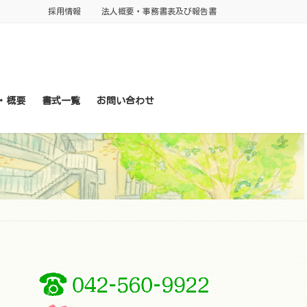
採用情報
法人概要・事務書表及び報告書
・概要
書式一覧
お問い合わせ