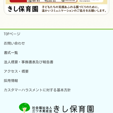
TOPページ
お問い合わせ
書式一覧
法人概要・事務書表及び報告書
アクセス・概要
採用情報
カスタマーハラスメントに対する基本方針